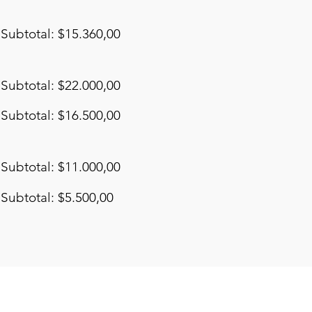
Subtotal: $15.360,00
Subtotal: $22.000,00
Subtotal: $16.500,00
Subtotal: $11.000,00
Subtotal: $5.500,00