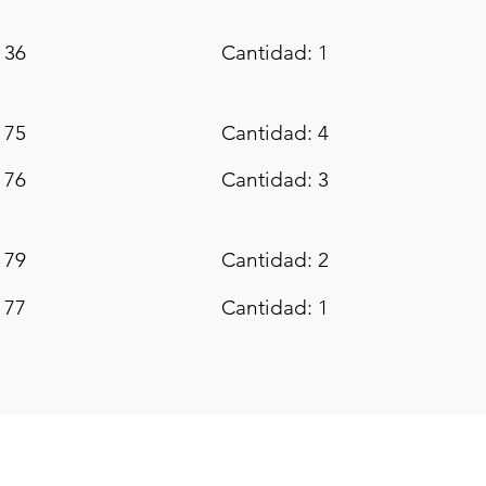
 36
Cantidad: 1
 75
Cantidad: 4
 76
Cantidad: 3
 79
Cantidad: 2
 77
Cantidad: 1