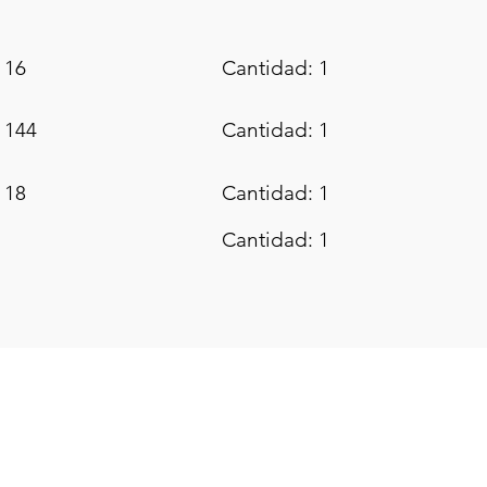
 16
Cantidad: 1
 144
Cantidad: 1
 18
Cantidad: 1
Cantidad: 1