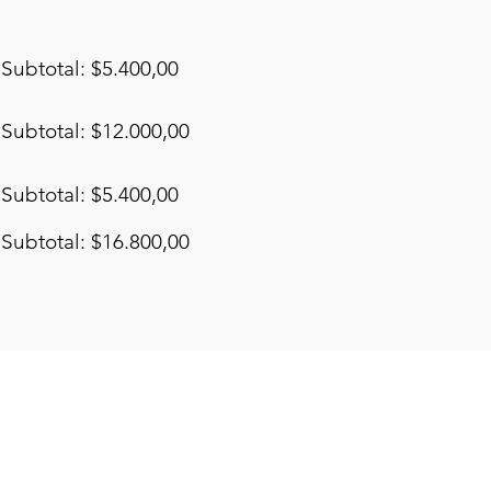
Subtotal: $5.400,00
Subtotal: $12.000,00
Subtotal: $5.400,00
Subtotal: $16.800,00