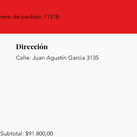
ero de pedido: 11518
Dirección
Calle: Juan Agustín García 3135
Subtotal: $91.800,00