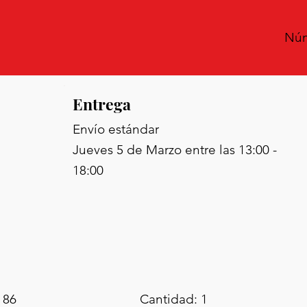
Núm
Entrega
Envío estándar
Jueves 5 de Marzo entre las 13:00 -
18:00
 86
Cantidad: 1