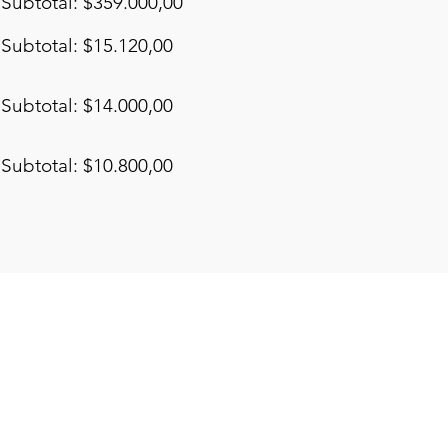
Subtotal: $359.000,00
Subtotal: $15.120,00
Subtotal: $14.000,00
Subtotal: $10.800,00