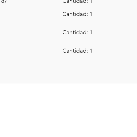
 87
Cantidad: 1
Cantidad: 1
Cantidad: 1
Cantidad: 1