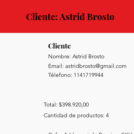
Cliente: Astrid Brosto
Cliente
Nombre: Astrid Brosto
Email:
astridbrosto@gmail.com
Télefono: 1141719944
Total: $398.920,00
Cantidad de productos: 4