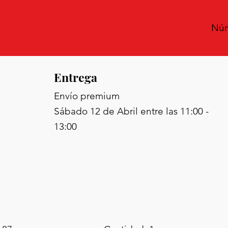
Núm
Entrega
Envío premium
Sábado 12 de Abril entre las 11:00 -
13:00