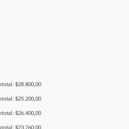
total: $28.800,00
total: $25.200,00
total: $26.400,00
total: $23.760,00