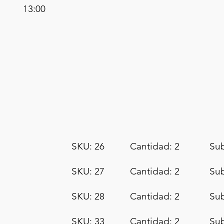
13:00
SKU: 26
Cantidad: 2
Sub
SKU: 27
Cantidad: 2
Sub
SKU: 28
Cantidad: 2
Sub
SKU: 33
Cantidad: 2
Sub