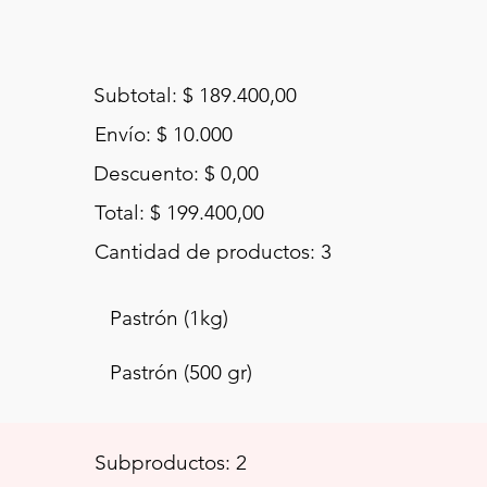
Subtotal: $ 189.400,00
Envío: $ 10.000
Descuento: $ 0,00
Total: $ 199.400,00
Cantidad de productos: 3
Pastrón (1kg)
Pastrón (500 gr)
Subproductos: 2