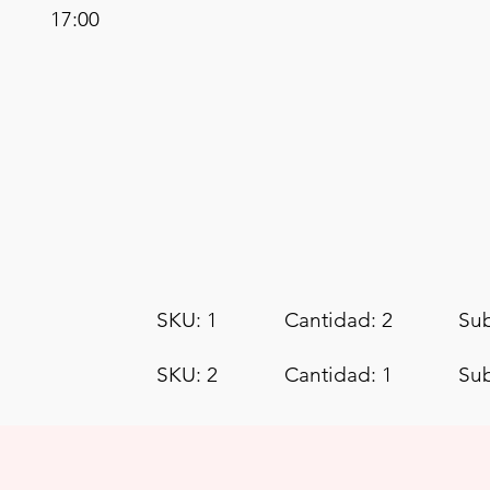
17:00
SKU: 1
Cantidad: 2
Sub
SKU: 2
Cantidad: 1
Sub