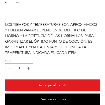
minutos.
LOS TIEMPOS Y TEMPERATURAS SON APROXIMADOS
Y PUEDEN VARIAR DEPENDIENDO DEL TIPO DE
HORNO Y LA POTENCIA DE LAS HORNALLAS. PARA
GARANTIZAR EL ÓPTIMO PUNTO DE COCCIÓN, ES
IMPORTANTE “PRECALENTAR” EL HORNO A LA
TEMPERATURA INDICADA EN CADA ÍTEM.
Cantidad
Agregar al carrito
Realizar compra