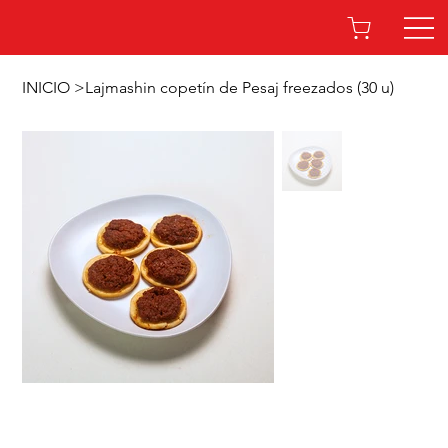
INICIO
>
Lajmashin copetín de Pesaj freezados (30 u)