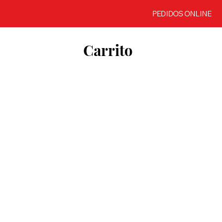
PEDIDOS ONLINE
Carrito