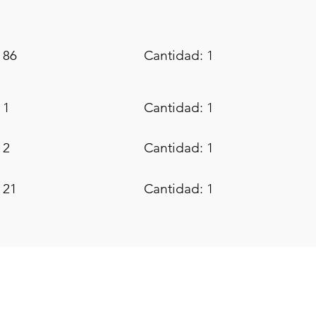
 86
Cantidad: 1
 1
Cantidad: 1
 2
Cantidad: 1
 21
Cantidad: 1