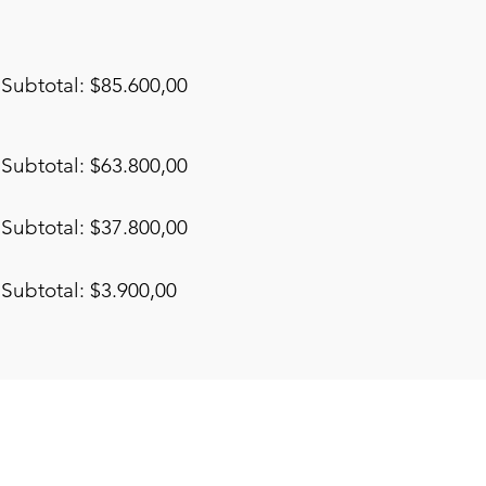
Subtotal: $85.600,00
Subtotal: $63.800,00
Subtotal: $37.800,00
Subtotal: $3.900,00