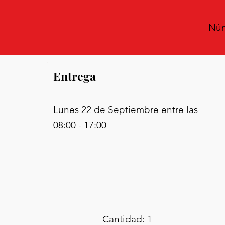
Núm
Entrega
Lunes 22 de Septiembre entre las
08:00 - 17:00
Cantidad: 1