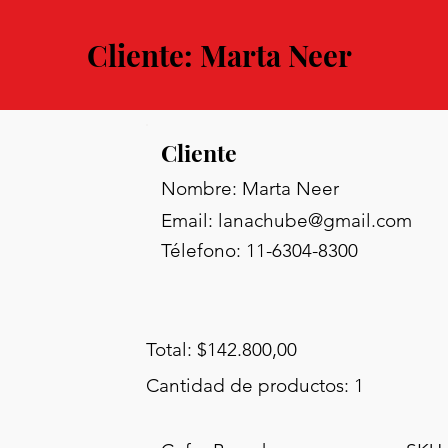
Cliente: Marta Neer
Cliente
Nombre: Marta Neer
Email:
lanachube@gmail.com
Télefono: 11-6304-8300
Total: $142.800,00
Cantidad de productos: 1