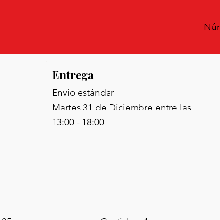
Núm
Entrega
Envío estándar
Martes 31 de Diciembre entre las
13:00 - 18:00