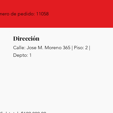
ero de pedido: 11058
Dirección
Calle: Jose M. Moreno 365 | Piso: 2 |
Depto: 1