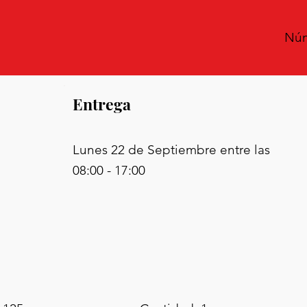
Núm
Entrega
Lunes 22 de Septiembre entre las
08:00 - 17:00