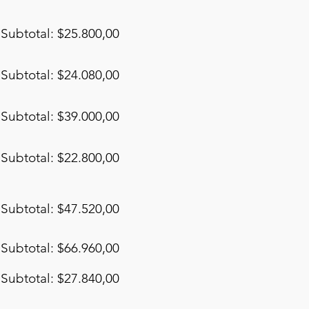
Subtotal: $25.800,00
Subtotal: $24.080,00
Subtotal: $39.000,00
Subtotal: $22.800,00
Subtotal: $47.520,00
Subtotal: $66.960,00
Subtotal: $27.840,00