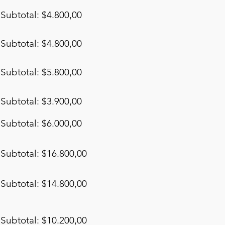
Subtotal: $4.800,00
Subtotal: $4.800,00
Subtotal: $5.800,00
Subtotal: $3.900,00
Subtotal: $6.000,00
Subtotal: $16.800,00
Subtotal: $14.800,00
Subtotal: $10.200,00