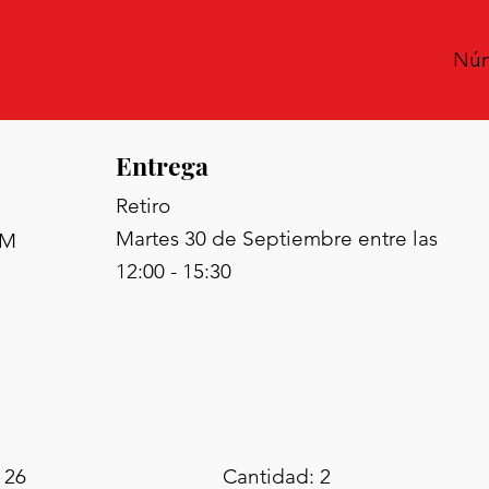
Núm
Entrega
Retiro
Martes 30 de Septiembre entre las
OM
12:00 - 15:30
 26
Cantidad: 2