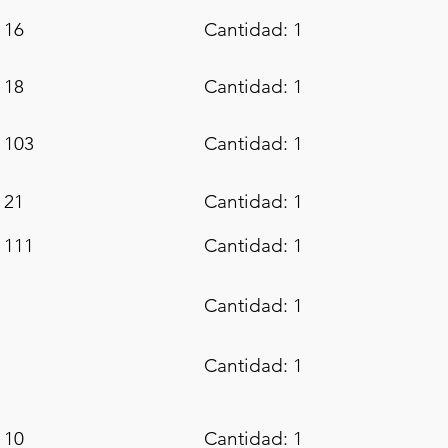
 16
Cantidad: 1
 18
Cantidad: 1
 103
Cantidad: 1
 21
Cantidad: 1
 111
Cantidad: 1
Cantidad: 1
Cantidad: 1
 10
Cantidad: 1