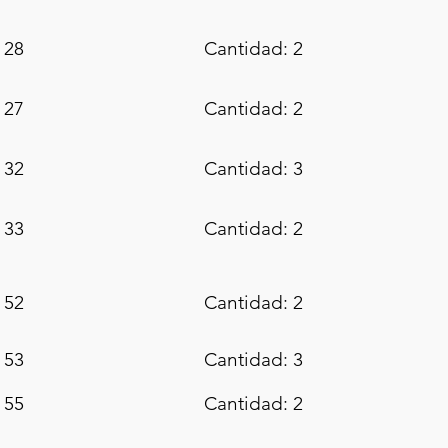
 28
Cantidad: 2
 27
Cantidad: 2
 32
Cantidad: 3
 33
Cantidad: 2
 52
Cantidad: 2
 53
Cantidad: 3
 55
Cantidad: 2