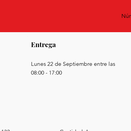
Núm
Entrega
Lunes 22 de Septiembre entre las
08:00 - 17:00