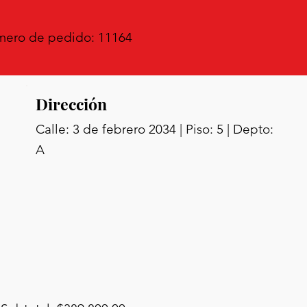
ero de pedido: 11164
Dirección
Calle: 3 de febrero 2034 | Piso: 5 | Depto:
A