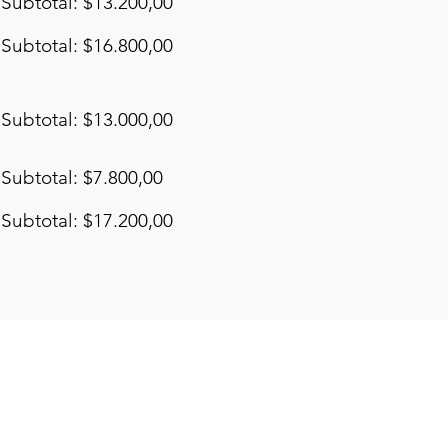
Subtotal: $13.200,00
Subtotal: $16.800,00
Subtotal: $13.000,00
Subtotal: $7.800,00
Subtotal: $17.200,00