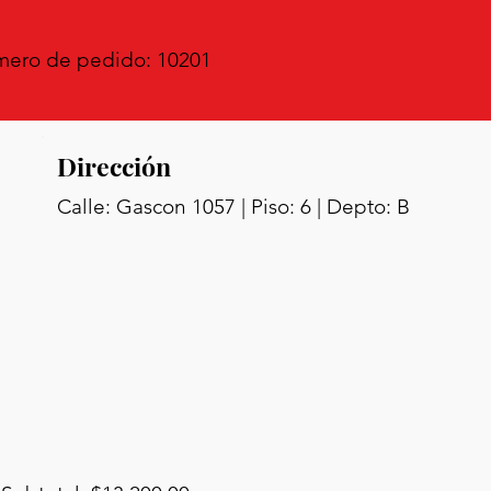
ero de pedido: 10201
Dirección
Calle: Gascon 1057 | Piso: 6 | Depto: B