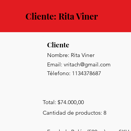
Cliente: Rita Viner
Cliente
Nombre: Rita Viner
Email:
vritach@gmail.com
Télefono: 1134378687
Total: $74.000,00
Cantidad de productos: 8