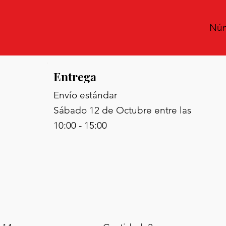
Núm
Entrega
Envío estándar
Sábado 12 de Octubre entre las
10:00 - 15:00