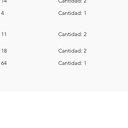
 14
Cantidad: 2
 4
Cantidad: 1
 11
Cantidad: 2
 18
Cantidad: 2
 64
Cantidad: 1