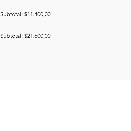
Subtotal: $11.400,00
Subtotal: $21.600,00