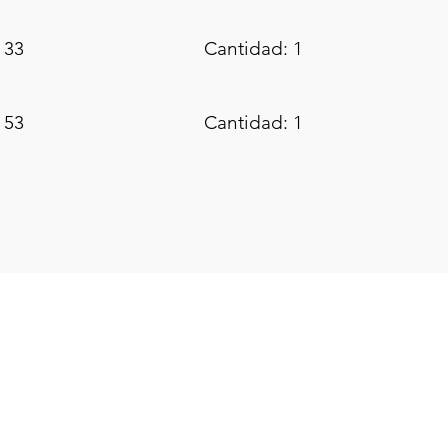
 33
Cantidad: 1
 53
Cantidad: 1