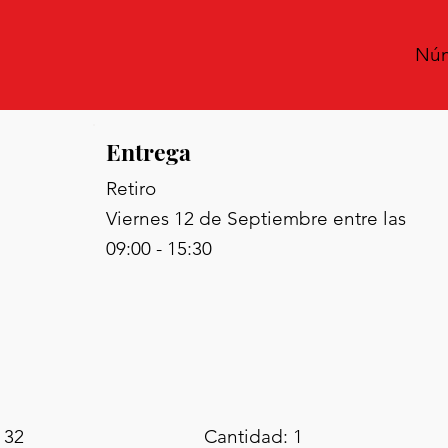
Núm
Entrega
Retiro
Viernes 12 de Septiembre entre las
09:00 - 15:30
 32
Cantidad: 1