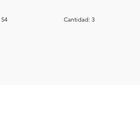
 54
Cantidad: 3