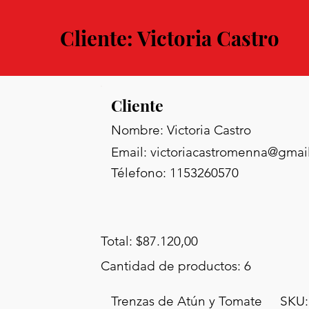
Cliente: Victoria Castro
Cliente
Nombre: Victoria Castro
Email:
victoriacastromenna@gmai
Télefono: 1153260570
Total: $87.120,00
Cantidad de productos: 6
Trenzas de Atún y Tomate
SKU: