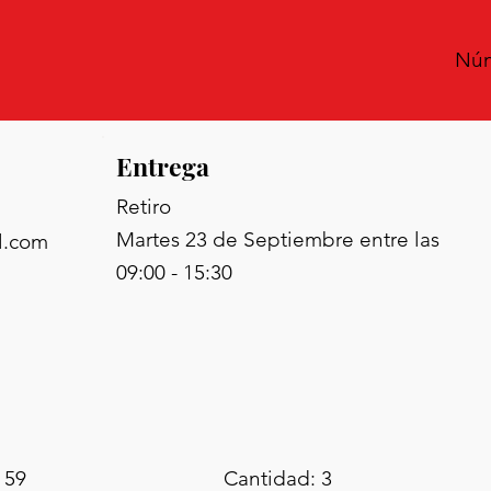
Núm
Entrega
Retiro
Martes 23 de Septiembre entre las
l.com
09:00 - 15:30
 59
Cantidad: 3