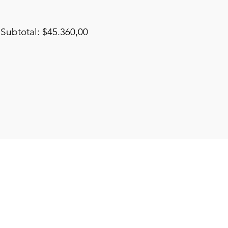
Subtotal: $45.360,00