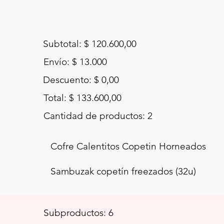
Subtotal: $ 120.600,00
Envío: $ 13.000
Descuento: $ 0,00
Total: $ 133.600,00
Cantidad de productos: 2
Cofre Calentitos Copetin Horneados
Sambuzak copetín freezados (32u)
Subproductos: 6