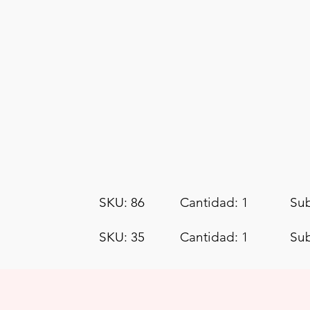
SKU: 86
Cantidad: 1
Sub
SKU: 35
Cantidad: 1
Sub