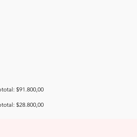
total: $91.800,00
total: $28.800,00