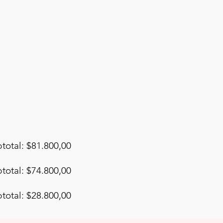
total: $81.800,00
total: $74.800,00
total: $28.800,00