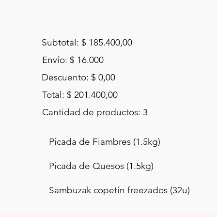
Subtotal: $ 185.400,00
Envío: $ 16.000
Descuento: $ 0,00
Total: $ 201.400,00
Cantidad de productos: 3
Picada de Fiambres (1.5kg)
Picada de Quesos (1.5kg)
Sambuzak copetín freezados (32u)