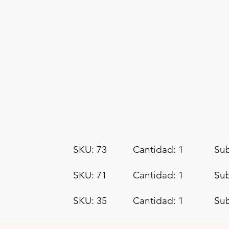
SKU: 73
Cantidad: 1
Sub
SKU: 71
Cantidad: 1
Sub
SKU: 35
Cantidad: 1
Sub