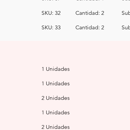
SKU: 32
Cantidad: 2
Sub
SKU: 33
Cantidad: 2
Sub
1 Unidades
1 Unidades
2 Unidades
1 Unidades
2 Unidades