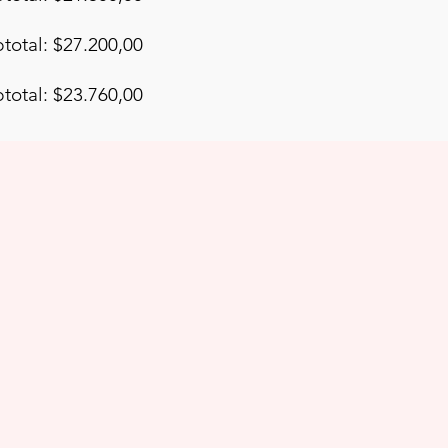
total: $27.200,00
total: $23.760,00