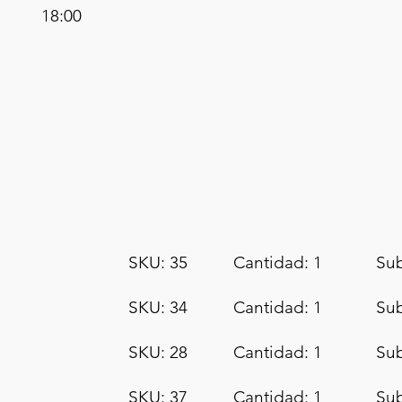
18:00
SKU: 35
Cantidad: 1
Sub
SKU: 34
Cantidad: 1
Sub
SKU: 28
Cantidad: 1
Sub
SKU: 37
Cantidad: 1
Sub