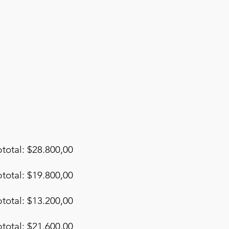
total: $28.800,00
total: $19.800,00
total: $13.200,00
total: $21.600,00