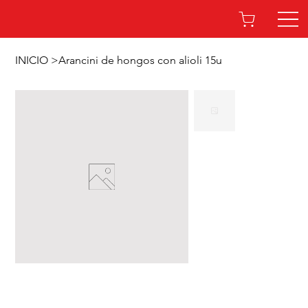
INICIO
>
Arancini de hongos con alioli 15u