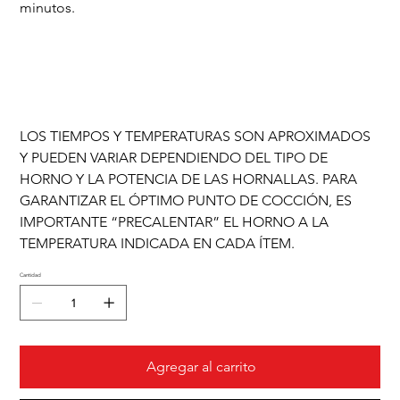
minutos.
LOS TIEMPOS Y TEMPERATURAS SON APROXIMADOS
Y PUEDEN VARIAR DEPENDIENDO DEL TIPO DE
HORNO Y LA POTENCIA DE LAS HORNALLAS. PARA
GARANTIZAR EL ÓPTIMO PUNTO DE COCCIÓN, ES
IMPORTANTE “PRECALENTAR” EL HORNO A LA
TEMPERATURA INDICADA EN CADA ÍTEM.
Cantidad
Agregar al carrito