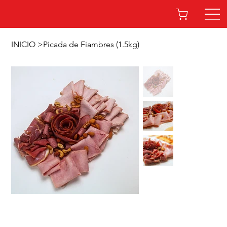
INICIO
>
Picada de Fiambres (1.5kg)