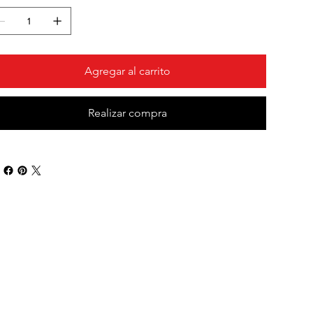
Agregar al carrito
Realizar compra