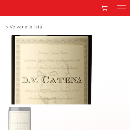
< Volver a la lista