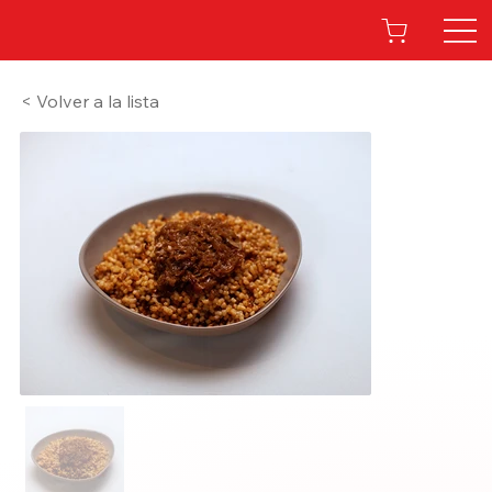
< Volver a la lista