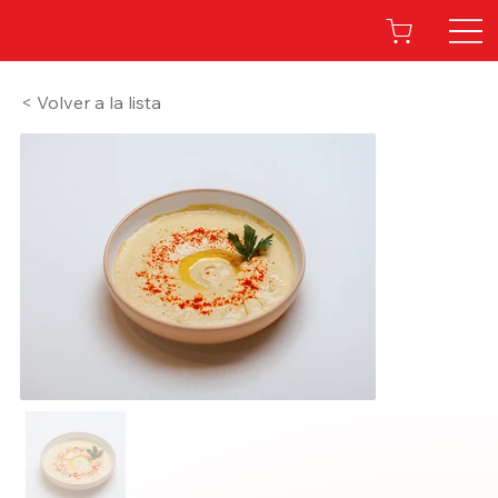
< Volver a la lista