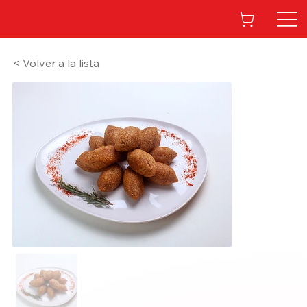
< Volver a la lista