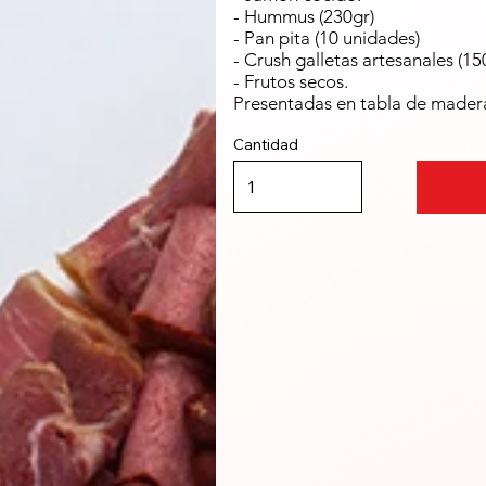
- Hummus (230gr)
- Pan pita (10 unidades)
- Crush galletas artesanales (15
- Frutos secos.
Presentadas en tabla de mader
Cantidad